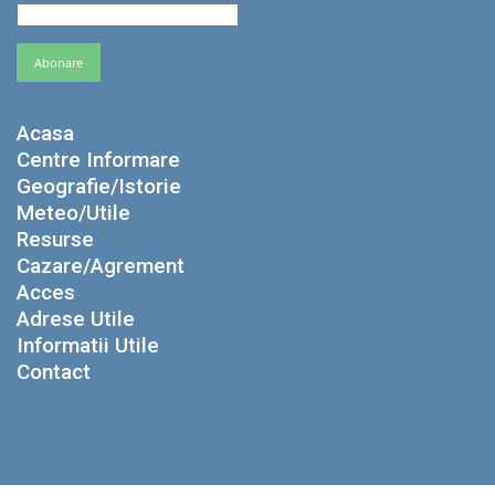
Acasa
Centre Informare
Geografie/Istorie
Meteo/Utile
Resurse
Cazare/Agrement
Acces
Adrese Utile
Informatii Utile
Contact