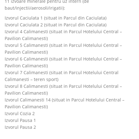
11 izvoare minerale pentru uz intern (de
baut/injectii/aerosoli/irigatii):
Izvorul Caciulata 1 (situat in Parcul din Caciulata)
Izvorul Caciulata 2 (situat in Parcul din Caciulata)
Izvorul 4 Calimanesti (situat in Parcul Hotelului Central –
Pavilion Calimanesti)
Izvorul 5 Calimanesti (situat in Parcul Hotelului Central –
Pavilion Calimanesti)
Izvorul 6 Calimanesti (situat in Parcul Hotelului Central –
Pavilion Calimanesti)
Izvorul 7 Calimanesti (situat in Parcul Hotelului Central
Calimanesti – teren sport)
Izvorul 8 Calimanesti (situat in Parcul Hotelului Central –
Pavilion Calimanesti)
Izvorul Calimanesti 14 (situat in Parcul Hotelului Central –
Pavilion Calimanesti)
Izvorul Cozia 2
Izvorul Pausa 1
Izvorul Pausa 2